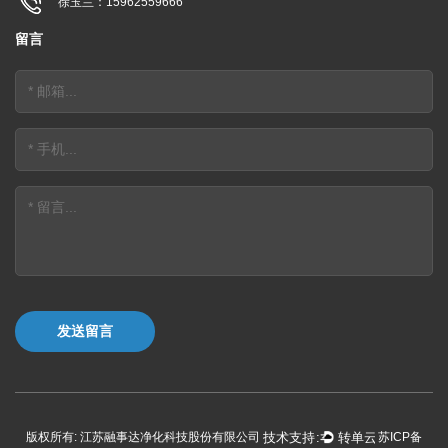
徐玉兰：15962559666
留言
发送留言
版权所有: 江苏融事达净化科技股份有限公司
苏ICP备